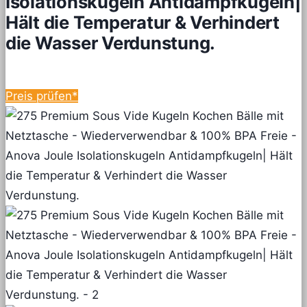
Isolationskugeln Antidampfkugeln|
Hält die Temperatur & Verhindert
die Wasser Verdunstung.
Preis prüfen*