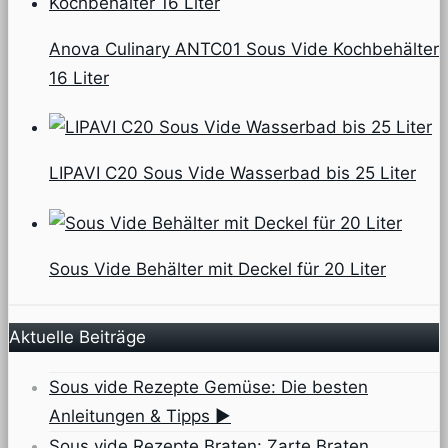
Anova Culinary ANTC01 Sous Vide Kochbehälter
16 Liter
LIPAVI C20 Sous Vide Wasserbad bis 25 Liter
Sous Vide Behälter mit Deckel für 20 Liter
Aktuelle Beiträge
Sous vide Rezepte Gemüse: Die besten
Anleitungen & Tipps ▶
Sous vide Rezepte Braten: Zarte Braten