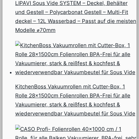
LIPAVI Sous Vide SYSTEM – Deckel, Behälter
und Gestell – Polycarbonat Gestell – Multi-Fit
deckel – 12L Wasserbad – Passt auf die meisten
Modelle ⌀70mm
KitchenBoss Vakuumrollen mit Cutter-Box, 1
Rolle 28x1500cm Folienrollen BPA-Frei für alle
Vakuumierer, stark & reißfest & kochfest &
wiederverwendbar Vakuumbeutel für Sous Vide