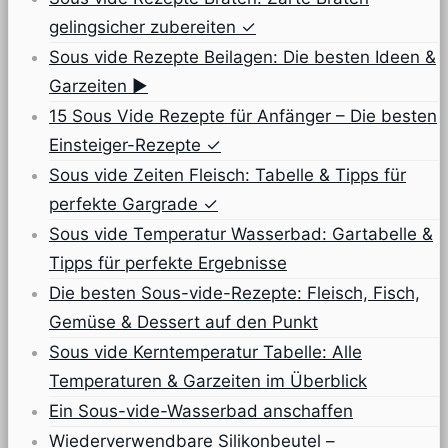
gelingsicher zubereiten ✓
Sous vide Rezepte Beilagen: Die besten Ideen &
Garzeiten ▶
15 Sous Vide Rezepte für Anfänger – Die besten
Einsteiger-Rezepte ✓
Sous vide Zeiten Fleisch: Tabelle & Tipps für
perfekte Gargrade ✓
Sous vide Temperatur Wasserbad: Gartabelle &
Tipps für perfekte Ergebnisse
Die besten Sous-vide-Rezepte: Fleisch, Fisch,
Gemüse & Dessert auf den Punkt
Sous vide Kerntemperatur Tabelle: Alle
Temperaturen & Garzeiten im Überblick
Ein Sous-vide-Wasserbad anschaffen
Wiederverwendbare Silikonbeutel –