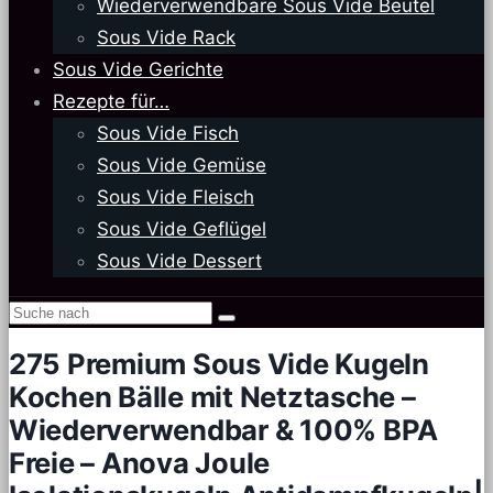
Wiederverwendbare Sous Vide Beutel
Sous Vide Rack
Sous Vide Gerichte
Rezepte für…
Sous Vide Fisch
Sous Vide Gemüse
Sous Vide Fleisch
Sous Vide Geflügel
Sous Vide Dessert
275 Premium Sous Vide Kugeln
Kochen Bälle mit Netztasche –
Wiederverwendbar & 100% BPA
Freie – Anova Joule