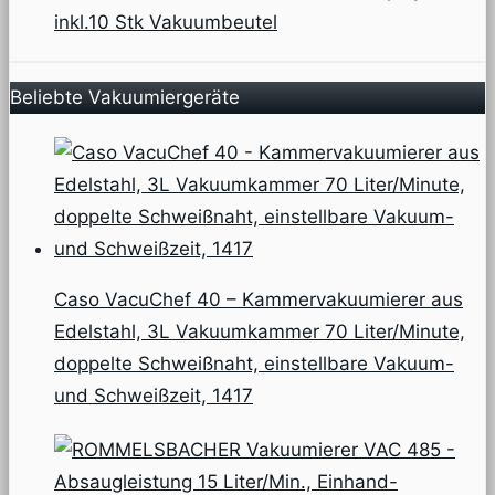
inkl.10 Stk Vakuumbeutel
Beliebte Vakuumiergeräte
Caso VacuChef 40 – Kammervakuumierer aus
Edelstahl, 3L Vakuumkammer 70 Liter/Minute,
doppelte Schweißnaht, einstellbare Vakuum-
und Schweißzeit, 1417