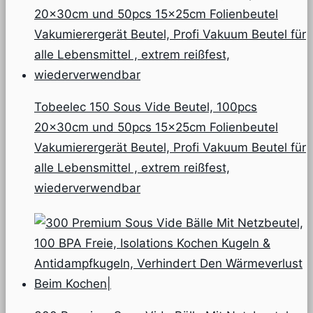
Tobeelec 150 Sous Vide Beutel, 100pcs
20x30cm und 50pcs 15x25cm Folienbeutel
Vakumierergerät Beutel, Profi Vakuum Beutel für
alle Lebensmittel , extrem reißfest,
wiederverwendbar