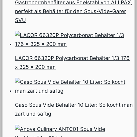
Gastronormbehälter aus Edelstahl von ALLPAX,
perfekt als Behälter für den Sous-Vide-Garer
SVU
LACOR 66320P Polycarbonat Behälter 1/3 176
x 325 x 200 mm
Caso Sous Vide Behälter 10 Liter: So kocht man
zart und saftig