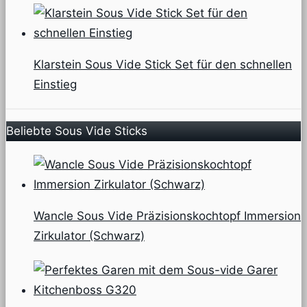
Klarstein Sous Vide Stick Set für den schnellen
Einstieg
Beliebte Sous Vide Sticks
Wancle Sous Vide Präzisionskochtopf Immersion
Zirkulator (Schwarz)