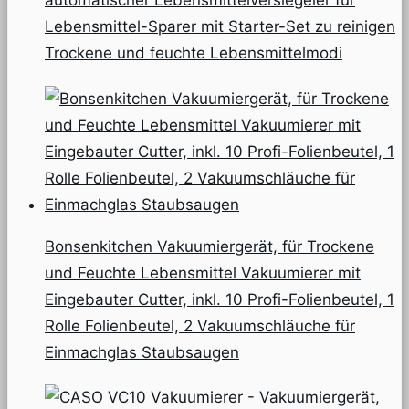
automatischer Lebensmittelversiegeler für
Lebensmittel-Sparer mit Starter-Set zu reinigen
Trockene und feuchte Lebensmittelmodi
Bonsenkitchen Vakuumiergerät, für Trockene
und Feuchte Lebensmittel Vakuumierer mit
Eingebauter Cutter, inkl. 10 Profi-Folienbeutel, 1
Rolle Folienbeutel, 2 Vakuumschläuche für
Einmachglas Staubsaugen