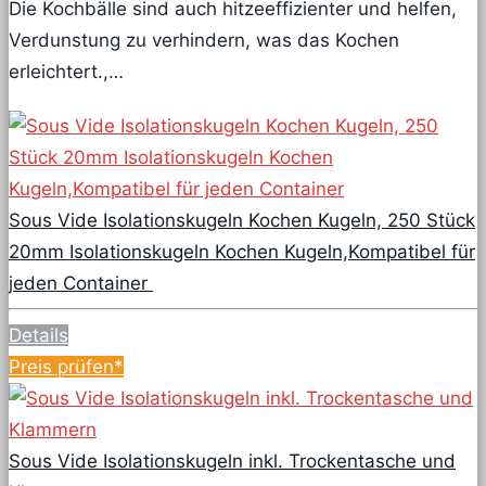
Die Kochbälle sind auch hitzeeffizienter und helfen,
Verdunstung zu verhindern, was das Kochen
erleichtert.,…
Sous Vide Isolationskugeln Kochen Kugeln, 250 Stück
20mm Isolationskugeln Kochen Kugeln,Kompatibel für
jeden Container
Details
Preis prüfen*
Sous Vide Isolationskugeln inkl. Trockentasche und