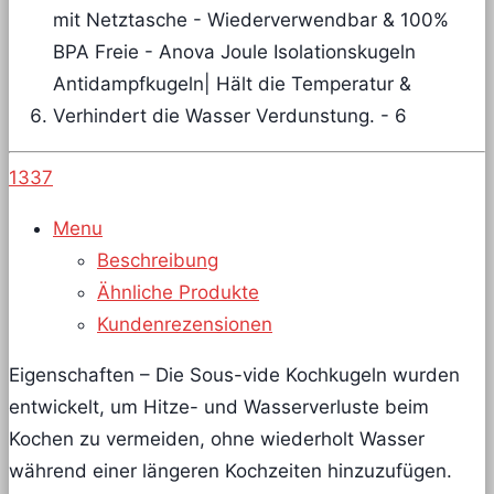
1337
Menu
Beschreibung
Ähnliche Produkte
Kundenrezensionen
Eigenschaften – Die Sous-vide Kochkugeln wurden
entwickelt, um Hitze- und Wasserverluste beim
Kochen zu vermeiden, ohne wiederholt Wasser
während einer längeren Kochzeiten hinzuzufügen.