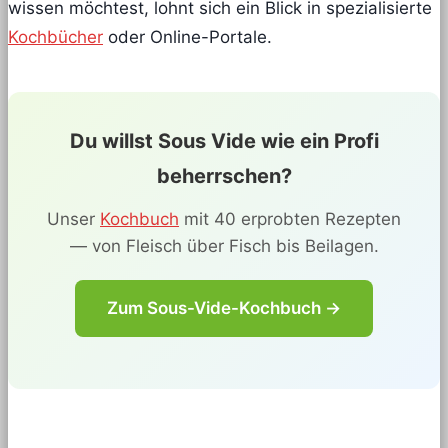
wissen möchtest, lohnt sich ein Blick in spezialisierte
Kochbücher
oder Online-Portale.
Du willst Sous Vide wie ein Profi
beherrschen?
Unser
Kochbuch
mit 40 erprobten Rezepten
— von Fleisch über Fisch bis Beilagen.
Zum Sous-Vide-Kochbuch →