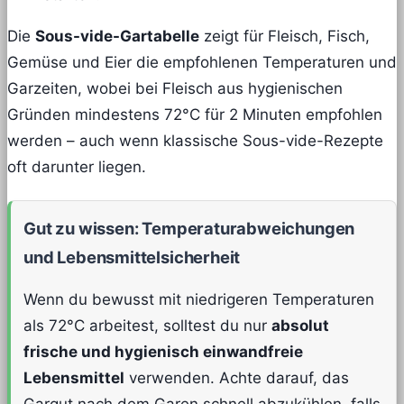
Die
Sous-vide-Gartabelle
zeigt für Fleisch, Fisch,
Gemüse und Eier die empfohlenen Temperaturen und
Garzeiten, wobei bei Fleisch aus hygienischen
Gründen mindestens 72°C für 2 Minuten empfohlen
werden – auch wenn klassische Sous-vide-Rezepte
oft darunter liegen.
Gut zu wissen: Temperaturabweichungen
und Lebensmittelsicherheit
Wenn du bewusst mit niedrigeren Temperaturen
als 72°C arbeitest, solltest du nur
absolut
frische und hygienisch einwandfreie
Lebensmittel
verwenden. Achte darauf, das
Gargut nach dem Garen schnell abzukühlen, falls