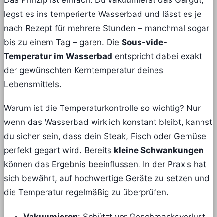
legst es ins temperierte Wasserbad und lässt es je
nach Rezept für mehrere Stunden – manchmal sogar
bis zu einem Tag – garen. Die
Sous-vide-
Temperatur im Wasserbad
entspricht dabei exakt
der gewünschten Kerntemperatur deines
Lebensmittels.
Warum ist die Temperaturkontrolle so wichtig? Nur
wenn das Wasserbad wirklich konstant bleibt, kannst
du sicher sein, dass dein Steak, Fisch oder Gemüse
perfekt gegart wird. Bereits
kleine Schwankungen
können das Ergebnis beeinflussen. In der Praxis hat
sich bewährt, auf hochwertige Geräte zu setzen und
die Temperatur regelmäßig zu überprüfen.
Vakuumieren
: Schützt vor Geschmacksverlust