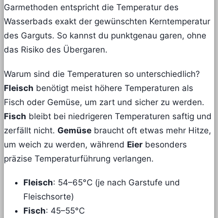
Garmethoden entspricht die Temperatur des
Wasserbads exakt der gewünschten Kerntemperatur
des Garguts. So kannst du punktgenau garen, ohne
das Risiko des Übergaren.
Warum sind die Temperaturen so unterschiedlich?
Fleisch
benötigt meist höhere Temperaturen als
Fisch oder Gemüse, um zart und sicher zu werden.
Fisch
bleibt bei niedrigeren Temperaturen saftig und
zerfällt nicht.
Gemüse
braucht oft etwas mehr Hitze,
um weich zu werden, während
Eier
besonders
präzise Temperaturführung verlangen.
Fleisch
: 54–65°C (je nach Garstufe und
Fleischsorte)
Fisch
: 45–55°C