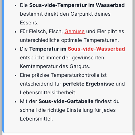
Die
Sous-vide-Temperatur im Wasserbad
bestimmt direkt den Garpunkt deines
Essens.
Für Fleisch, Fisch,
Gemüse
und Eier gibt es
unterschiedliche optimale Temperaturen.
Die
Temperatur im
Sous-vide-Wasserbad
entspricht immer der gewünschten
Kerntemperatur des Garguts.
Eine präzise Temperaturkontrolle ist
entscheidend für
perfekte Ergebnisse
und
Lebensmittelsicherheit.
Mit der
Sous-vide-Gartabelle
findest du
schnell die richtige Einstellung für jedes
Lebensmittel.