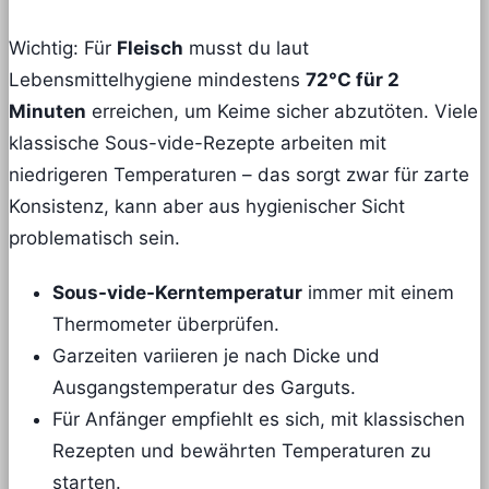
Wichtig: Für
Fleisch
musst du laut
Lebensmittelhygiene mindestens
72°C für 2
Minuten
erreichen, um Keime sicher abzutöten. Viele
klassische Sous-vide-Rezepte arbeiten mit
niedrigeren Temperaturen – das sorgt zwar für zarte
Konsistenz, kann aber aus hygienischer Sicht
problematisch sein.
Sous-vide-Kerntemperatur
immer mit einem
Thermometer überprüfen.
Garzeiten variieren je nach Dicke und
Ausgangstemperatur des Garguts.
Für Anfänger empfiehlt es sich, mit klassischen
Rezepten und bewährten Temperaturen zu
starten.