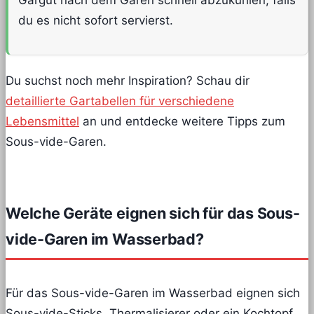
du es nicht sofort servierst.
Du suchst noch mehr Inspiration? Schau dir
detaillierte Gartabellen für verschiedene
Lebensmittel
an und entdecke weitere Tipps zum
Sous-vide-Garen.
Welche Geräte eignen sich für das Sous-
vide-Garen im Wasserbad?
Für das Sous-vide-Garen im Wasserbad eignen sich
Sous-vide-Sticks, Thermalisierer oder ein Kochtopf