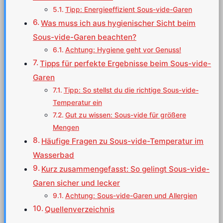
Tipp: Energieeffizient Sous-vide-Garen
Was muss ich aus hygienischer Sicht beim
Sous-vide-Garen beachten?
Achtung: Hygiene geht vor Genuss!
Tipps für perfekte Ergebnisse beim Sous-vide-
Garen
Tipp: So stellst du die richtige Sous-vide-
Temperatur ein
Gut zu wissen: Sous-vide für größere
Mengen
Häufige Fragen zu Sous-vide-Temperatur im
Wasserbad
Kurz zusammengefasst: So gelingt Sous-vide-
Garen sicher und lecker
Achtung: Sous-vide-Garen und Allergien
Quellenverzeichnis