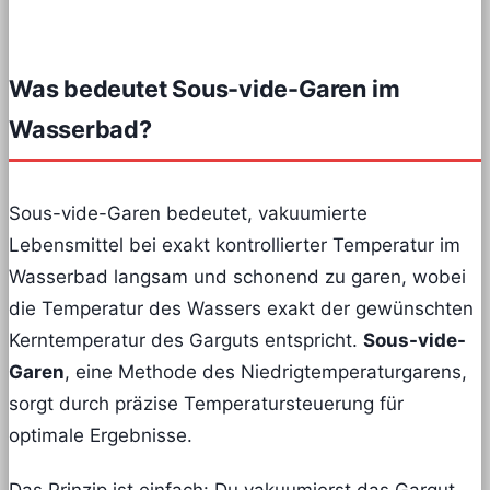
Was bedeutet Sous-vide-Garen im
Wasserbad?
Sous-vide-Garen bedeutet, vakuumierte
Lebensmittel bei exakt kontrollierter Temperatur im
Wasserbad langsam und schonend zu garen, wobei
die Temperatur des Wassers exakt der gewünschten
Kerntemperatur des Garguts entspricht.
Sous-vide-
Garen
, eine Methode des Niedrigtemperaturgarens,
sorgt durch präzise Temperatursteuerung für
optimale Ergebnisse.
Das Prinzip ist einfach: Du vakuumierst das Gargut,