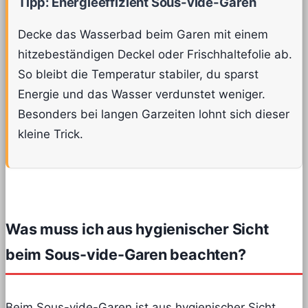
Tipp: Energieeffizient Sous-vide-Garen
Decke das Wasserbad beim Garen mit einem
hitzebeständigen Deckel oder Frischhaltefolie ab.
So bleibt die Temperatur stabiler, du sparst
Energie und das Wasser verdunstet weniger.
Besonders bei langen Garzeiten lohnt sich dieser
kleine Trick.
Was muss ich aus hygienischer Sicht
beim Sous-vide-Garen beachten?
Beim Sous-vide-Garen ist aus hygienischer Sicht