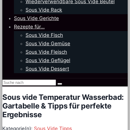
Wiederverwendbare Sous Vide Beutel
Sous Vide Rack
Sous Vide Gerichte
Rezepte für…
Sous Vide Fisch
Sous Vide Gemüse
Sous Vide Fleisch
Sous Vide Geflügel
Sous Vide Dessert
Sous vide Temperatur Wasserbad:
Gartabelle & Tipps für perfekte
Ergebnisse
Kategorie(n):
Sous Vide Tipps