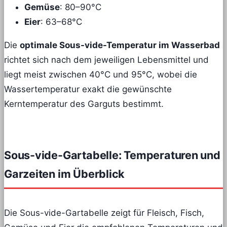
Gemüse
: 80–90°C
Eier
: 63–68°C
Die
optimale Sous-vide-Temperatur im Wasserbad
richtet sich nach dem jeweiligen Lebensmittel und
liegt meist zwischen 40°C und 95°C, wobei die
Wassertemperatur exakt die gewünschte
Kerntemperatur des Garguts bestimmt.
Sous-vide-Gartabelle: Temperaturen und
Garzeiten im Überblick
Die Sous-vide-Gartabelle zeigt für Fleisch, Fisch,