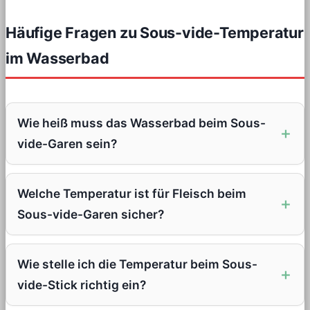
Häufige Fragen zu Sous-vide-Temperatur
im Wasserbad
Wie heiß muss das Wasserbad beim Sous-
vide-Garen sein?
Welche Temperatur ist für Fleisch beim
Sous-vide-Garen sicher?
Wie stelle ich die Temperatur beim Sous-
vide-Stick richtig ein?