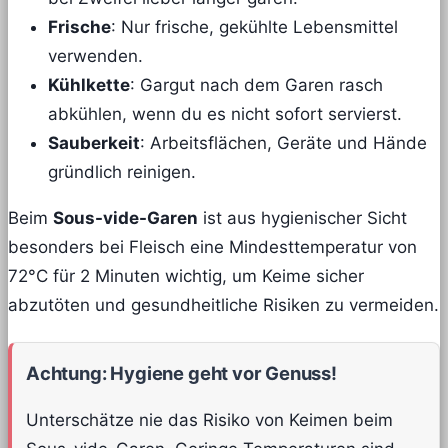
Frische
: Nur frische, gekühlte Lebensmittel
verwenden.
Kühlkette
: Gargut nach dem Garen rasch
abkühlen, wenn du es nicht sofort servierst.
Sauberkeit
: Arbeitsflächen, Geräte und Hände
gründlich reinigen.
Beim
Sous-vide-Garen
ist aus hygienischer Sicht
besonders bei Fleisch eine Mindesttemperatur von
72°C für 2 Minuten wichtig, um Keime sicher
abzutöten und gesundheitliche Risiken zu vermeiden.
Achtung: Hygiene geht vor Genuss!
Unterschätze nie das Risiko von Keimen beim