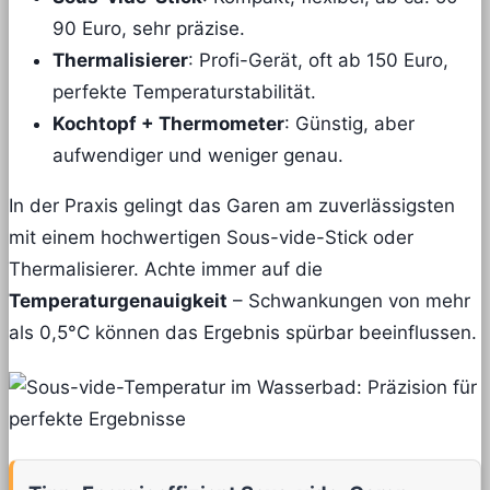
90 Euro, sehr präzise.
Thermalisierer
: Profi-Gerät, oft ab 150 Euro,
perfekte Temperaturstabilität.
Kochtopf + Thermometer
: Günstig, aber
aufwendiger und weniger genau.
In der Praxis gelingt das Garen am zuverlässigsten
mit einem hochwertigen Sous-vide-Stick oder
Thermalisierer. Achte immer auf die
Temperaturgenauigkeit
– Schwankungen von mehr
als 0,5°C können das Ergebnis spürbar beeinflussen.