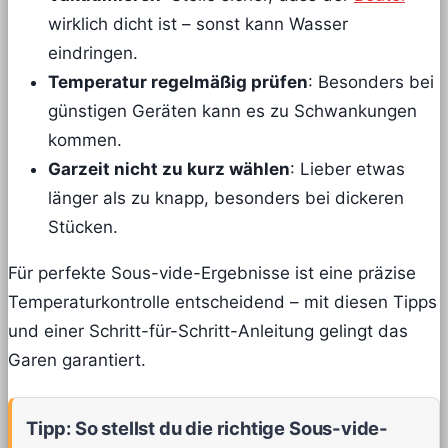
wirklich dicht ist – sonst kann Wasser
eindringen.
Temperatur regelmäßig prüfen
: Besonders bei
günstigen Geräten kann es zu Schwankungen
kommen.
Garzeit nicht zu kurz wählen
: Lieber etwas
länger als zu knapp, besonders bei dickeren
Stücken.
Für perfekte Sous-vide-Ergebnisse ist eine präzise
Temperaturkontrolle entscheidend – mit diesen Tipps
und einer Schritt-für-Schritt-Anleitung gelingt das
Garen garantiert.
Tipp: So stellst du die richtige Sous-vide-