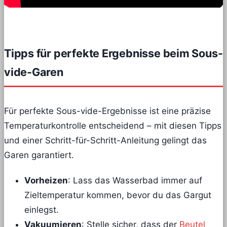
Tipps für perfekte Ergebnisse beim Sous-
vide-Garen
Für perfekte Sous-vide-Ergebnisse ist eine präzise
Temperaturkontrolle entscheidend – mit diesen Tipps
und einer Schritt-für-Schritt-Anleitung gelingt das
Garen garantiert.
Vorheizen
: Lass das Wasserbad immer auf
Zieltemperatur kommen, bevor du das Gargut
einlegst.
Vakuumieren
: Stelle sicher, dass der
Beutel