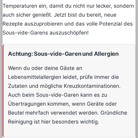
Temperaturen ein, damit du nicht nur lecker, sondern
auch sicher genießt. Jetzt bist du bereit, neue
Rezepte auszuprobieren und das volle Potenzial des
Sous-vide-Garens auszuschöpfen!
Achtung: Sous-vide-Garen und Allergien
Wenn du oder deine Gäste an
Lebensmittelallergien leidet, prüfe immer die
Zutaten und mögliche Kreuzkontaminationen.
Auch beim Sous-vide-Garen kann es zu
Übertragungen kommen, wenn Geräte oder
Beutel mehrfach verwendet werden. Gründliche
Reinigung ist hier besonders wichtig.