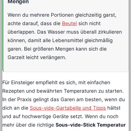
Mengen
Wenn du mehrere Portionen gleichzeitig garst,
achte darauf, dass die
Beutel
sich nicht
überlappen. Das Wasser muss überall zirkulieren
können, damit alle Lebensmittel gleichmäßig
garen. Bei größeren Mengen kann sich die
Garzeit leicht verlängern.
Für Einsteiger empfiehlt es sich, mit einfachen
Rezepten und bewährten Temperaturen zu starten.
In der Praxis gelingt das Garen am besten, wenn du
dich an die
Sous-vide-Gartabelle und Tipps
hältst
und auf hochwertige Geräte setzt. Wenn du noch
mehr über die richtige
Sous-vide-Stick Temperatur