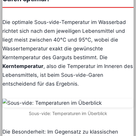
Die optimale Sous-vide-Temperatur im Wasserbad
richtet sich nach dem jeweiligen Lebensmittel und
liegt meist zwischen 40°C und 95°C, wobei die
Wassertemperatur exakt die gewünschte
Kerntemperatur des Garguts bestimmt. Die
Kerntemperatur
, also die Temperatur im Inneren des
Lebensmittels, ist beim Sous-vide-Garen
entscheidend für das Ergebnis.
Sous-vide: Temperaturen im Überblick
Die Besonderheit: Im Gegensatz zu klassischen