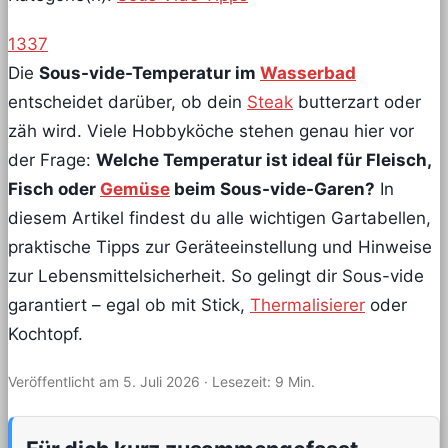
1337
Die
Sous-vide-Temperatur im
Wasserbad
entscheidet darüber, ob dein
Steak
butterzart oder
zäh wird. Viele Hobbyköche stehen genau hier vor
der Frage:
Welche Temperatur ist ideal für Fleisch,
Fisch oder
Gemüse
beim Sous-vide-Garen?
In
diesem Artikel findest du alle wichtigen Gartabellen,
praktische Tipps zur Geräteeinstellung und Hinweise
zur Lebensmittelsicherheit. So gelingt dir Sous-vide
garantiert – egal ob mit Stick,
Thermalisierer
oder
Kochtopf.
Veröffentlicht am 5. Juli 2026
· Lesezeit: 9 Min.