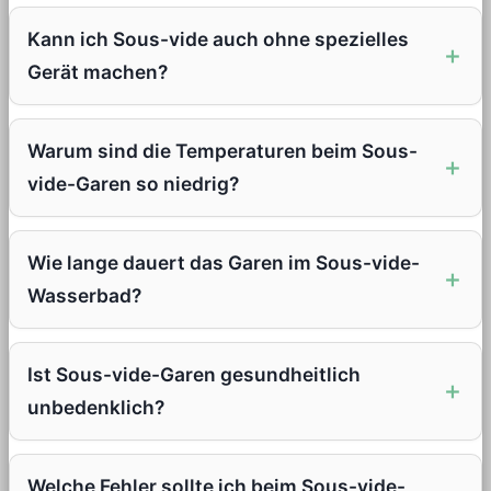
Kann ich Sous-vide auch ohne spezielles
Gerät machen?
Warum sind die Temperaturen beim Sous-
vide-Garen so niedrig?
Wie lange dauert das Garen im Sous-vide-
Wasserbad?
Ist Sous-vide-Garen gesundheitlich
unbedenklich?
Welche Fehler sollte ich beim Sous-vide-