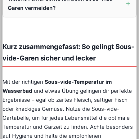
Garen vermeiden?
Kurz zusammengefasst: So gelingt Sous-
vide-Garen sicher und lecker
Mit der richtigen
Sous-vide-Temperatur im
Wasserbad
und etwas Übung gelingen dir perfekte
Ergebnisse – egal ob zartes Fleisch, saftiger Fisch
oder knackiges Gemüse. Nutze die Sous-vide-
Gartabelle, um für jedes Lebensmittel die optimale
Temperatur und Garzeit zu finden. Achte besonders
auf Hygiene und halte die empfohlenen