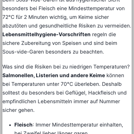
besonders bei Fleisch eine Mindesttemperatur von
72°C für 2 Minuten wichtig, um Keime sicher
abzutöten und gesundheitliche Risiken zu vermeiden.
Lebensmittelhygiene-Vorschriften
regeln die
sichere Zubereitung von Speisen und sind beim
Sous-vide-Garen besonders zu beachten.
Was sind die Risiken bei zu niedrigen Temperaturen?
Salmonellen, Listerien und andere Keime
können
bei Temperaturen unter 70°C überleben. Deshalb
solltest du besonders bei Geflügel, Hackfleisch und
empfindlichen Lebensmitteln immer auf Nummer
sicher gehen.
Fleisch
: Immer Mindesttemperatur einhalten,
bei Zweifel lieber länger garen.