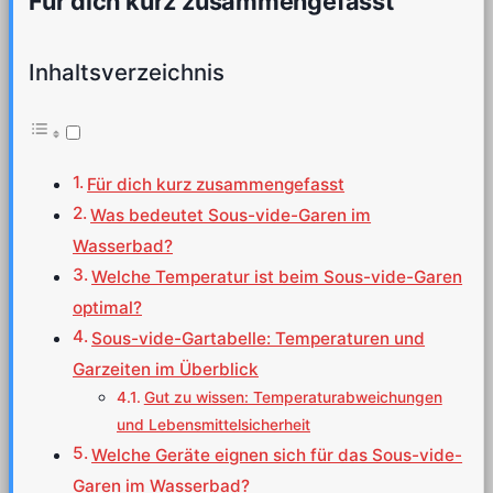
Für dich kurz zusammengefasst
Inhaltsverzeichnis
Für dich kurz zusammengefasst
Was bedeutet Sous-vide-Garen im
Wasserbad?
Welche Temperatur ist beim Sous-vide-Garen
optimal?
Sous-vide-Gartabelle: Temperaturen und
Garzeiten im Überblick
Gut zu wissen: Temperaturabweichungen
und Lebensmittelsicherheit
Welche Geräte eignen sich für das Sous-vide-
Garen im Wasserbad?