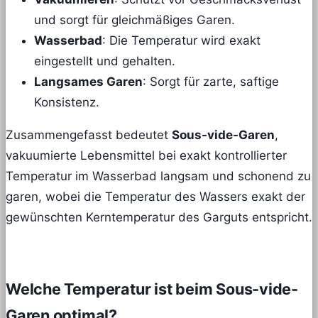
und sorgt für gleichmäßiges Garen.
Wasserbad
: Die Temperatur wird exakt
eingestellt und gehalten.
Langsames Garen
: Sorgt für zarte, saftige
Konsistenz.
Zusammengefasst bedeutet
Sous-vide-Garen
,
vakuumierte Lebensmittel bei exakt kontrollierter
Temperatur im Wasserbad langsam und schonend zu
garen, wobei die Temperatur des Wassers exakt der
gewünschten Kerntemperatur des Garguts entspricht.
Welche Temperatur ist beim Sous-vide-
Garen optimal?