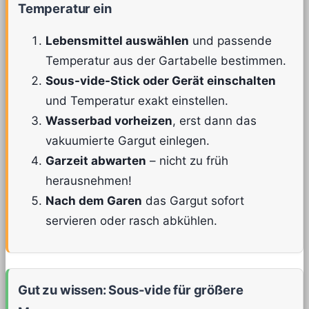
Temperatur ein
Lebensmittel auswählen
und passende
Temperatur aus der Gartabelle bestimmen.
Sous-vide-Stick oder Gerät einschalten
und Temperatur exakt einstellen.
Wasserbad vorheizen
, erst dann das
vakuumierte Gargut einlegen.
Garzeit abwarten
– nicht zu früh
herausnehmen!
Nach dem Garen
das Gargut sofort
servieren oder rasch abkühlen.
Gut zu wissen: Sous-vide für größere