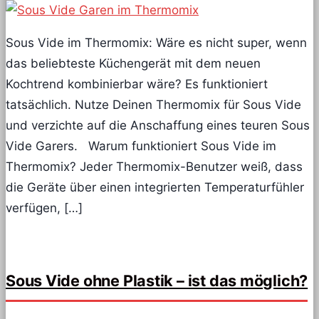
Sous Vide im Thermomix: Wäre es nicht super, wenn
das beliebteste Küchengerät mit dem neuen
Kochtrend kombinierbar wäre? Es funktioniert
tatsächlich. Nutze Deinen Thermomix für Sous Vide
und verzichte auf die Anschaffung eines teuren Sous
Vide Garers. Warum funktioniert Sous Vide im
Thermomix? Jeder Thermomix-Benutzer weiß, dass
die Geräte über einen integrierten Temperaturfühler
verfügen, […]
Sous Vide ohne Plastik – ist das möglich?