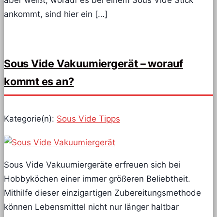
aber weißt, worauf es bei einem Sous Vide Stick
ankommt, sind hier ein […]
Sous Vide Vakuumiergerät – worauf
kommt es an?
Kategorie(n):
Sous Vide Tipps
Sous Vide Vakuumiergeräte erfreuen sich bei
Hobbyköchen einer immer größeren Beliebtheit.
Mithilfe dieser einzigartigen Zubereitungsmethode
können Lebensmittel nicht nur länger haltbar