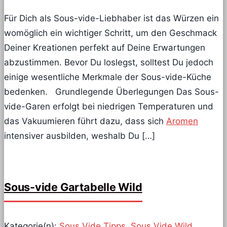
Für Dich als Sous-vide-Liebhaber ist das Würzen ein
womöglich ein wichtiger Schritt, um den Geschmack
Deiner Kreationen perfekt auf Deine Erwartungen
abzustimmen. Bevor Du loslegst, solltest Du jedoch
einige wesentliche Merkmale der Sous-vide-Küche
bedenken. Grundlegende Überlegungen Das Sous-
vide-Garen erfolgt bei niedrigen Temperaturen und
das Vakuumieren führt dazu, dass sich
Aromen
intensiver ausbilden, weshalb Du […]
Sous-vide Gartabelle Wild
Kategorie(n):
Sous Vide Tipps
,
Sous Vide Wild