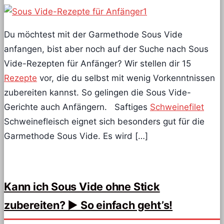
Du möchtest mit der Garmethode Sous Vide
anfangen, bist aber noch auf der Suche nach Sous
Vide-Rezepten für Anfänger? Wir stellen dir 15
Rezepte
vor, die du selbst mit wenig Vorkenntnissen
zubereiten kannst. So gelingen die Sous Vide-
Gerichte auch Anfängern. Saftiges
Schweinefilet
Schweinefleisch eignet sich besonders gut für die
Garmethode Sous Vide. Es wird […]
Kann ich Sous Vide ohne Stick
zubereiten? ► So einfach geht’s!