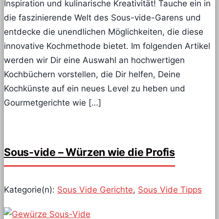
Inspiration und kulinarische Kreativität! Tauche ein in
die faszinierende Welt des Sous-vide-Garens und
entdecke die unendlichen Möglichkeiten, die diese
innovative Kochmethode bietet. Im folgenden Artikel
werden wir Dir eine Auswahl an hochwertigen
Kochbüchern vorstellen, die Dir helfen, Deine
Kochkünste auf ein neues Level zu heben und
Gourmetgerichte wie […]
Sous-vide – Würzen wie die Profis
Kategorie(n):
Sous Vide Gerichte
,
Sous Vide Tipps