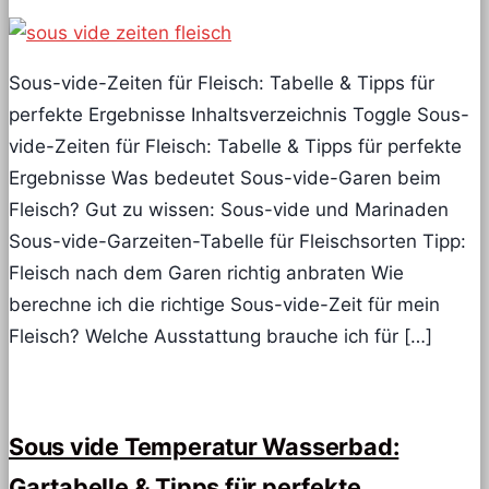
Sous-vide-Zeiten für Fleisch: Tabelle & Tipps für
perfekte Ergebnisse Inhaltsverzeichnis Toggle Sous-
vide-Zeiten für Fleisch: Tabelle & Tipps für perfekte
Ergebnisse Was bedeutet Sous-vide-Garen beim
Fleisch? Gut zu wissen: Sous-vide und Marinaden
Sous-vide-Garzeiten-Tabelle für Fleischsorten Tipp:
Fleisch nach dem Garen richtig anbraten Wie
berechne ich die richtige Sous-vide-Zeit für mein
Fleisch? Welche Ausstattung brauche ich für […]
Sous vide Temperatur Wasserbad:
Gartabelle & Tipps für perfekte