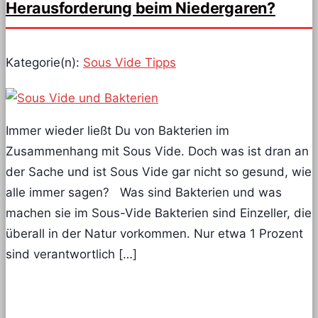
Herausforderung beim Niedergaren?
Kategorie(n):
Sous Vide Tipps
Immer wieder ließt Du von Bakterien im
Zusammenhang mit Sous Vide. Doch was ist dran an
der Sache und ist Sous Vide gar nicht so gesund, wie
alle immer sagen? Was sind Bakterien und was
machen sie im Sous-Vide Bakterien sind Einzeller, die
überall in der Natur vorkommen. Nur etwa 1 Prozent
sind verantwortlich […]