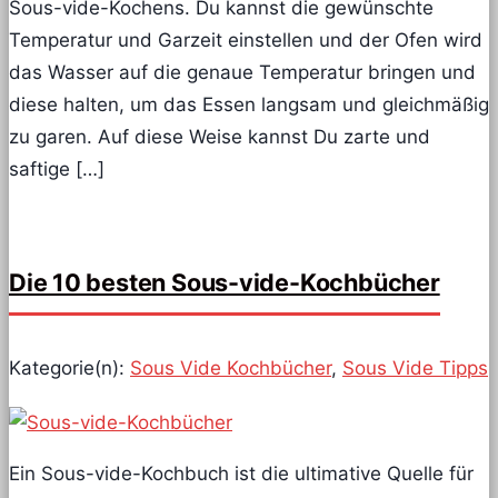
Sous-vide-Kochens. Du kannst die gewünschte
Temperatur und Garzeit einstellen und der Ofen wird
das Wasser auf die genaue Temperatur bringen und
diese halten, um das Essen langsam und gleichmäßig
zu garen. Auf diese Weise kannst Du zarte und
saftige […]
Die 10 besten Sous-vide-Kochbücher
Kategorie(n):
Sous Vide Kochbücher
,
Sous Vide Tipps
Ein Sous-vide-Kochbuch ist die ultimative Quelle für