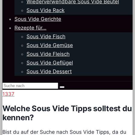
Wiederverwendbare Sous Vide Beutel
Sous Vide Rack
Sous Vide Gerichte
Rezepte für…
Sous Vide Fisch
Sous Vide Gemüse
Sous Vide Fleisch
Sous Vide Geflügel
Sous Vide Dessert
1337
Welche Sous Vide Tipps solltest du
kennen?
Bist du auf der Suche nach Sous Vide Tipps, da du