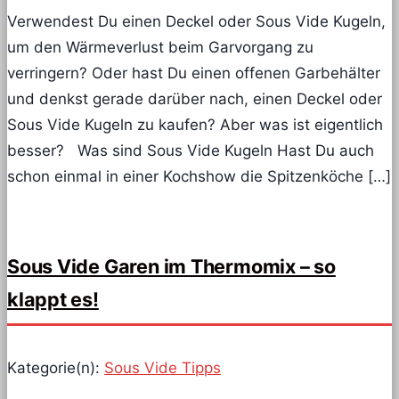
Verwendest Du einen Deckel oder Sous Vide Kugeln,
um den Wärmeverlust beim Garvorgang zu
verringern? Oder hast Du einen offenen Garbehälter
und denkst gerade darüber nach, einen Deckel oder
Sous Vide Kugeln zu kaufen? Aber was ist eigentlich
besser? Was sind Sous Vide Kugeln Hast Du auch
schon einmal in einer Kochshow die Spitzenköche […]
Sous Vide Garen im Thermomix – so
klappt es!
Kategorie(n):
Sous Vide Tipps