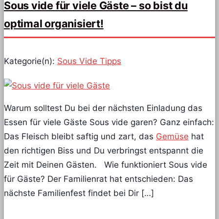
Sous vide für viele Gäste – so bist du
optimal organisiert!
Kategorie(n):
Sous Vide Tipps
Warum solltest Du bei der nächsten Einladung das
Essen für viele Gäste Sous vide garen? Ganz einfach:
Das Fleisch bleibt saftig und zart, das
Gemüse
hat
den richtigen Biss und Du verbringst entspannt die
Zeit mit Deinen Gästen. Wie funktioniert Sous vide
für Gäste? Der Familienrat hat entschieden: Das
nächste Familienfest findet bei Dir […]