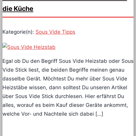
die Küche
Kategorie(n):
Sous Vide Tipps
Egal ob Du den Begriff Sous Vide Heizstab oder Sous
Vide Stick liest, die beiden Begriffe meinen genau
dasselbe Gerät. Möchtest Du mehr über Sous Vide
Heizstäbe wissen, dann solltest Du unseren Artikel
über Sous Vide Stick durchlesen. Hier erfährst Du
alles, worauf es beim Kauf dieser Geräte ankommt,
welche Vor- und Nachteile sich dabei […]