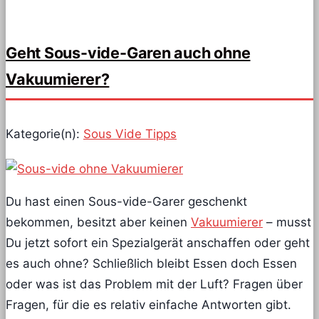
Geht Sous-vide-Garen auch ohne
Vakuumierer?
Kategorie(n):
Sous Vide Tipps
Du hast einen Sous-vide-Garer geschenkt
bekommen, besitzt aber keinen
Vakuumierer
– musst
Du jetzt sofort ein Spezialgerät anschaffen oder geht
es auch ohne? Schließlich bleibt Essen doch Essen
oder was ist das Problem mit der Luft? Fragen über
Fragen, für die es relativ einfache Antworten gibt.