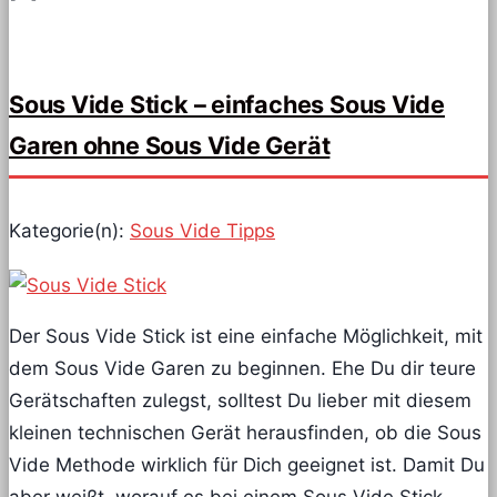
Sous Vide Stick – einfaches Sous Vide
Garen ohne Sous Vide Gerät
Kategorie(n):
Sous Vide Tipps
Der Sous Vide Stick ist eine einfache Möglichkeit, mit
dem Sous Vide Garen zu beginnen. Ehe Du dir teure
Gerätschaften zulegst, solltest Du lieber mit diesem
kleinen technischen Gerät herausfinden, ob die Sous
Vide Methode wirklich für Dich geeignet ist. Damit Du