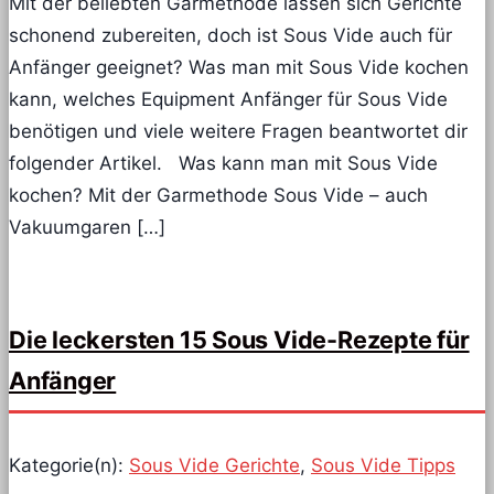
Mit der beliebten Garmethode lassen sich Gerichte
schonend zubereiten, doch ist Sous Vide auch für
Anfänger geeignet? Was man mit Sous Vide kochen
kann, welches Equipment Anfänger für Sous Vide
benötigen und viele weitere Fragen beantwortet dir
folgender Artikel. Was kann man mit Sous Vide
kochen? Mit der Garmethode Sous Vide – auch
Vakuumgaren […]
Die leckersten 15 Sous Vide-Rezepte für
Anfänger
Kategorie(n):
Sous Vide Gerichte
,
Sous Vide Tipps