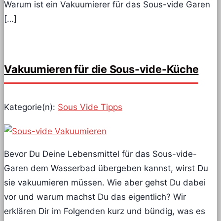
Warum ist ein Vakuumierer für das Sous-vide Garen
[…]
Vakuumieren für die Sous-vide-Küche
Kategorie(n):
Sous Vide Tipps
Bevor Du Deine Lebensmittel für das Sous-vide-
Garen dem Wasserbad übergeben kannst, wirst Du
sie vakuumieren müssen. Wie aber gehst Du dabei
vor und warum machst Du das eigentlich? Wir
erklären Dir im Folgenden kurz und bündig, was es