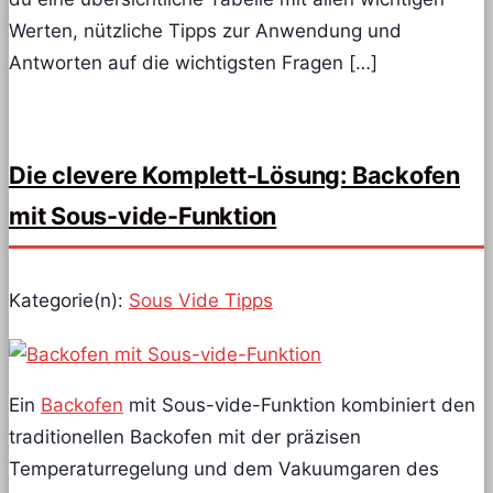
Werten, nützliche Tipps zur Anwendung und
Antworten auf die wichtigsten Fragen […]
Die clevere Komplett-Lösung: Backofen
mit Sous-vide-Funktion
Kategorie(n):
Sous Vide Tipps
Ein
Backofen
mit Sous-vide-Funktion kombiniert den
traditionellen Backofen mit der präzisen
Temperaturregelung und dem Vakuumgaren des