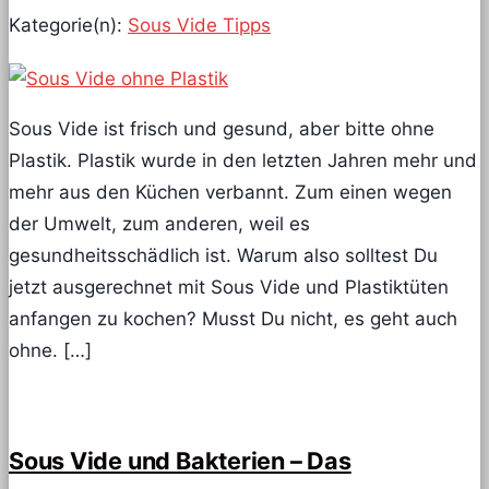
Kategorie(n):
Sous Vide Tipps
Sous Vide ist frisch und gesund, aber bitte ohne
Plastik. Plastik wurde in den letzten Jahren mehr und
mehr aus den Küchen verbannt. Zum einen wegen
der Umwelt, zum anderen, weil es
gesundheitsschädlich ist. Warum also solltest Du
jetzt ausgerechnet mit Sous Vide und Plastiktüten
anfangen zu kochen? Musst Du nicht, es geht auch
ohne. […]
Sous Vide und Bakterien – Das