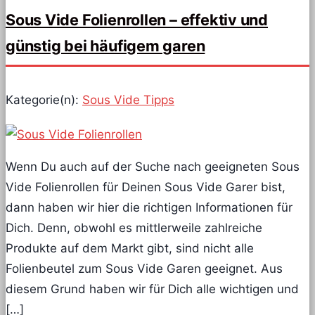
Sous Vide Folienrollen – effektiv und
günstig bei häufigem garen
Kategorie(n):
Sous Vide Tipps
Wenn Du auch auf der Suche nach geeigneten Sous
Vide Folienrollen für Deinen Sous Vide Garer bist,
dann haben wir hier die richtigen Informationen für
Dich. Denn, obwohl es mittlerweile zahlreiche
Produkte auf dem Markt gibt, sind nicht alle
Folienbeutel zum Sous Vide Garen geeignet. Aus
diesem Grund haben wir für Dich alle wichtigen und
[…]