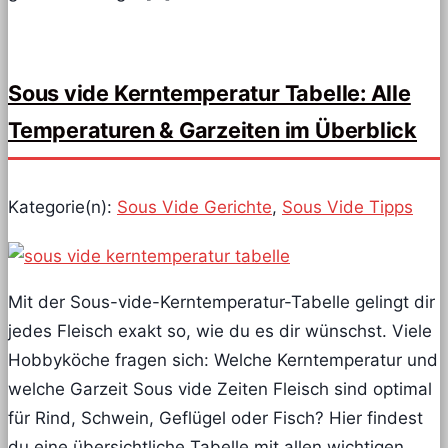
Sous vide Kerntemperatur Tabelle: Alle
Temperaturen & Garzeiten im Überblick
Kategorie(n):
Sous Vide Gerichte
,
Sous Vide Tipps
Mit der Sous-vide-Kerntemperatur-Tabelle gelingt dir
jedes Fleisch exakt so, wie du es dir wünschst. Viele
Hobbyköche fragen sich: Welche Kerntemperatur und
welche Garzeit Sous vide Zeiten Fleisch sind optimal
für Rind, Schwein, Geflügel oder Fisch? Hier findest
du eine übersichtliche Tabelle mit allen wichtigen