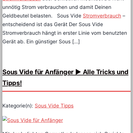
unnötig Strom verbrauchen und damit Deinen
Geldbeutel belasten. Sous Vide
Stromverbrauch
–
entscheidend ist das Gerät Der Sous Vide
Stromverbrauch hängt in erster Linie vom benutzten
Gerät ab. Ein günstiger Sous […]
Sous Vide für Anfänger ► Alle Tricks und
Tipps!
Kategorie(n):
Sous Vide Tipps