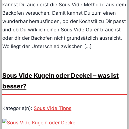
kannst Du auch erst die Sous Vide Methode aus dem
Backofen versuchen. Damit kannst Du zum einen
wunderbar herausfinden, ob der Kochstil zu Dir passt
und ob Du wirklich einen Sous Vide Garer brauchst
oder dir der Backofen nicht grundsätzlich ausreicht.
Wo liegt der Unterschied zwischen […]
Sous Vide Kugeln oder Deckel – was ist
besser?
Kategorie(n):
Sous Vide Tipps