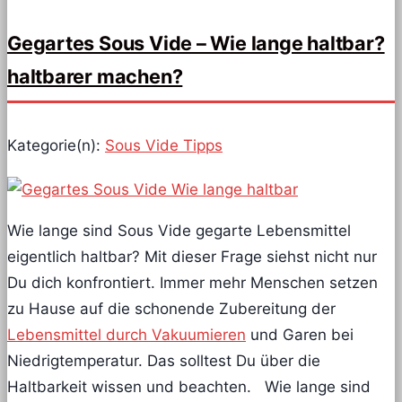
Gegartes Sous Vide – Wie lange haltbar?
haltbarer machen?
Kategorie(n):
Sous Vide Tipps
Wie lange sind Sous Vide gegarte Lebensmittel
eigentlich haltbar? Mit dieser Frage siehst nicht nur
Du dich konfrontiert. Immer mehr Menschen setzen
zu Hause auf die schonende Zubereitung der
Lebensmittel durch Vakuumieren
und Garen bei
Niedrigtemperatur. Das solltest Du über die
Haltbarkeit wissen und beachten. Wie lange sind