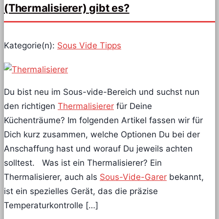
(Thermalisierer) gibt es?
Kategorie(n):
Sous Vide Tipps
Du bist neu im Sous-vide-Bereich und suchst nun
den richtigen
Thermalisierer
für Deine
Küchenträume? Im folgenden Artikel fassen wir für
Dich kurz zusammen, welche Optionen Du bei der
Anschaffung hast und worauf Du jeweils achten
solltest. Was ist ein Thermalisierer? Ein
Thermalisierer, auch als
Sous-Vide-Garer
bekannt,
ist ein spezielles Gerät, das die präzise
Temperaturkontrolle […]