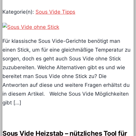
Kategorie(n):
Sous Vide Tipps
Für klassische Sous Vide-Gerichte benötigt man
einen Stick, um für eine gleichmäßige Temperatur zu
sorgen, doch es geht auch Sous Vide ohne Stick
zuzubereiten. Welche Alternativen gibt es und wie
bereitet man Sous Vide ohne Stick zu? Die
Antworten auf diese und weitere Fragen erhältst du
in diesem Artikel. Welche Sous Vide Möglichkeiten
gibt […]
Sous Vide Heizstab – nützliches Tool für