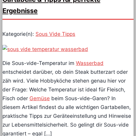
Ergebnisse
Kategorie(n):
Sous Vide Tipps
Die Sous-vide-Temperatur im
Wasserbad
entscheidet darüber, ob dein Steak butterzart oder
zäh wird. Viele Hobbyköche stehen genau hier vor
der Frage: Welche Temperatur ist ideal für Fleisch,
Fisch oder
Gemüse
beim Sous-vide-Garen? In
diesem Artikel findest du alle wichtigen Gartabellen,
praktische Tipps zur Geräteeinstellung und Hinweise
zur Lebensmittelsicherheit. So gelingt dir Sous-vide
garantiert – egal […]