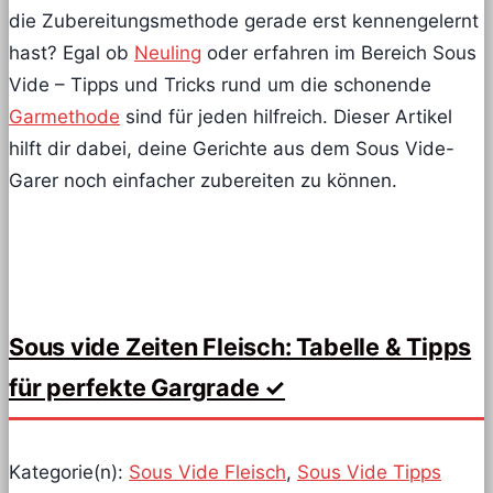
die Zubereitungsmethode gerade erst kennengelernt
hast? Egal ob
Neuling
oder erfahren im Bereich Sous
Vide – Tipps und Tricks rund um die schonende
Garmethode
sind für jeden hilfreich. Dieser Artikel
hilft dir dabei, deine Gerichte aus dem Sous Vide-
Garer noch einfacher zubereiten zu können.
Sous vide Zeiten Fleisch: Tabelle & Tipps
für perfekte Gargrade ✓
Kategorie(n):
Sous Vide Fleisch
,
Sous Vide Tipps