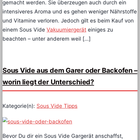
gemacht werden. Sie überzeugen auch durch ein
intensiveres Aroma und es gehen weniger Nährstoffe
und Vitamine verloren. Jedoch gilt es beim Kauf von
einem Sous Vide
Vakuumiergerät
einiges zu
beachten – unter anderem weil […]
Sous Vide aus dem Garer oder Backofen –
worin liegt der Unterschied?
Kategorie(n):
Sous Vide Tipps
Bevor Du dir ein Sous Vide Gargerät anschaffst,