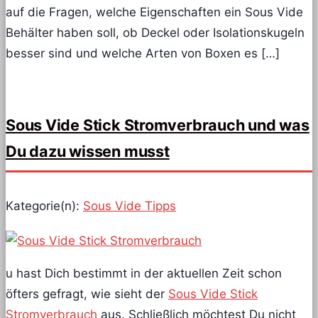
auf die Fragen, welche Eigenschaften ein Sous Vide
Behälter haben soll, ob Deckel oder Isolationskugeln
besser sind und welche Arten von Boxen es […]
Sous Vide Stick Stromverbrauch und was
Du dazu wissen musst
Kategorie(n):
Sous Vide Tipps
u hast Dich bestimmt in der aktuellen Zeit schon
öfters gefragt, wie sieht der
Sous Vide Stick
Stromverbrauch
aus. Schließlich möchtest Du nicht