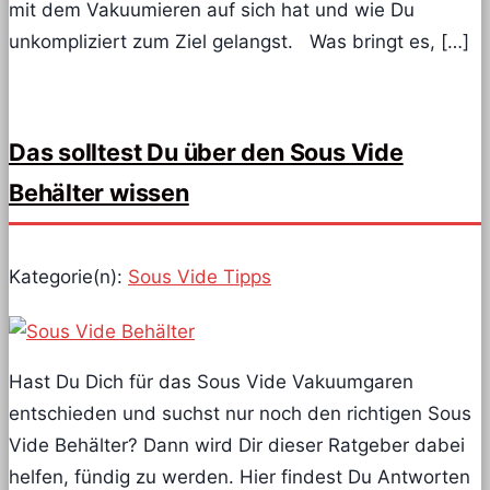
mit dem Vakuumieren auf sich hat und wie Du
unkompliziert zum Ziel gelangst. Was bringt es, […]
Das solltest Du über den Sous Vide
Behälter wissen
Kategorie(n):
Sous Vide Tipps
Hast Du Dich für das Sous Vide Vakuumgaren
entschieden und suchst nur noch den richtigen Sous
Vide Behälter? Dann wird Dir dieser Ratgeber dabei
helfen, fündig zu werden. Hier findest Du Antworten