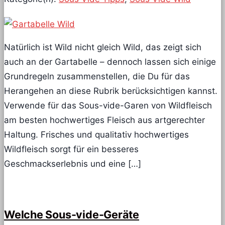
Natürlich ist Wild nicht gleich Wild, das zeigt sich
auch an der Gartabelle – dennoch lassen sich einige
Grundregeln zusammenstellen, die Du für das
Herangehen an diese Rubrik berücksichtigen kannst.
Verwende für das Sous-vide-Garen von Wildfleisch
am besten hochwertiges Fleisch aus artgerechter
Haltung. Frisches und qualitativ hochwertiges
Wildfleisch sorgt für ein besseres
Geschmackserlebnis und eine […]
Welche Sous-vide-Geräte