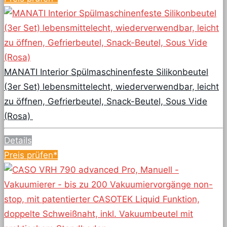
MANATI Interior Spülmaschinenfeste Silikonbeutel
(3er Set) lebensmittelecht, wiederverwendbar, leicht
zu öffnen, Gefrierbeutel, Snack-Beutel, Sous Vide
(Rosa)
Details
Preis prüfen*