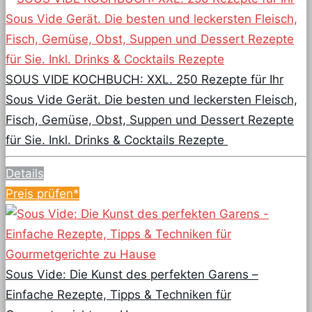
SOUS VIDE KOCHBUCH: XXL. 250 Rezepte für Ihr
Sous Vide Gerät. Die besten und leckersten Fleisch,
Fisch, Gemüse, Obst, Suppen und Dessert Rezepte
für Sie. Inkl. Drinks & Cocktails Rezepte
Details
Preis prüfen*
Sous Vide: Die Kunst des perfekten Garens –
Einfache Rezepte, Tipps & Techniken für