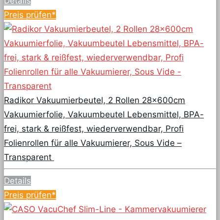
Details
Preis prüfen*
Radikor Vakuumierbeutel, 2 Rollen 28x600cm
Vakuumierfolie, Vakuumbeutel Lebensmittel, BPA-
frei, stark & reißfest, wiederverwendbar, Profi
Folienrollen für alle Vakuumierer, Sous Vide –
Transparent
Details
Preis prüfen*