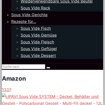
Wiederverwendbare Sous Vide Beutel
Sous Vide Rack
Sous Vide Gerichte
Rezepte für…
Sous Vide Fisch
Sous Vide Gemüse
Sous Vide Fleisch
Sous Vide Geflügel
Sous Vide Dessert
Amazon
1337