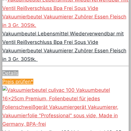
Vakuumbeutel Lebensmittel Wiederverwendbar mit
Ventil Reißverschluss Bpa Frei Sous Vide
Vakuumierbeutel Vakuumierer Zuhörer Essen Fleisch
in 3 Gr. 30Stk.
Details
Preis prüfen*