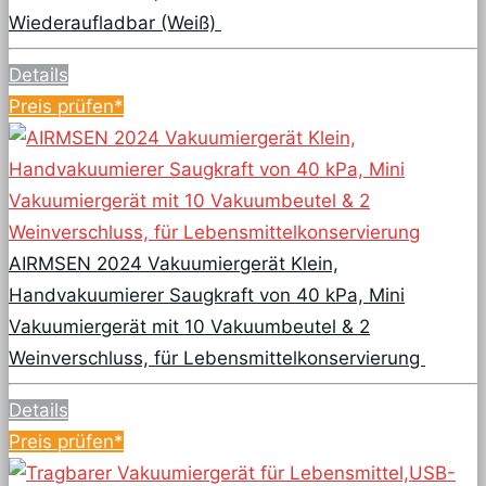
Wiederaufladbar (Weiß)
Details
Preis prüfen*
AIRMSEN 2024 Vakuumiergerät Klein,
Handvakuumierer Saugkraft von 40 kPa, Mini
Vakuumiergerät mit 10 Vakuumbeutel & 2
Weinverschluss, für Lebensmittelkonservierung
Details
Preis prüfen*