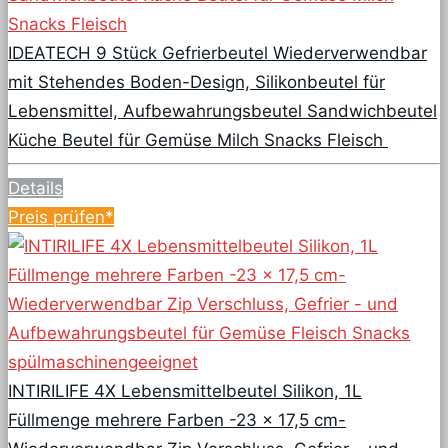
IDEATECH 9 Stück Gefrierbeutel Wiederverwendbar
mit Stehendes Boden-Design, Silikonbeutel für
Lebensmittel, Aufbewahrungsbeutel Sandwichbeutel
Küche Beutel für Gemüse Milch Snacks Fleisch
Details
Preis prüfen*
INTIRILIFE 4X Lebensmittelbeutel Silikon, 1L
Füllmenge mehrere Farben -23 x 17,5 cm-