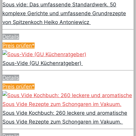
Sous vide: Das umfassende Standardwerk. 50
komplexe Gerichte und umfassende Grundrezepte
von Spitzenkoch Heiko Antoniewicz
Details
Preis prüfen*
Sous-Vide (GU Küchenratgeber)
Details
Preis prüfen*
Sous Vide Kochbuch: 260 leckere und aromatische
Sous Vide Rezepte zum Schongaren im Vakuum.