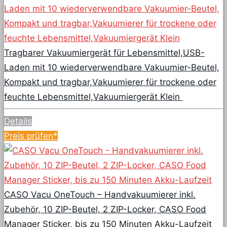
Tragbarer Vakuumiergerät für Lebensmittel,USB-
Laden mit 10 wiederverwendbare Vakuumier-Beutel,
Kompakt und tragbar,Vakuumierer für trockene oder
feuchte Lebensmittel,Vakuumiergerät Klein
Details
Preis prüfen*
CASO Vacu OneTouch – Handvakuumierer inkl.
Zubehör, 10 ZIP-Beutel, 2 ZIP-Locker, CASO Food
Manager Sticker, bis zu 150 Minuten Akku-Laufzeit