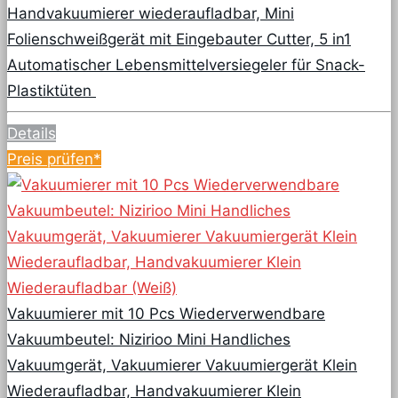
Handvakuumierer wiederaufladbar, Mini
Folienschweißgerät mit Eingebauter Cutter, 5 in1
Automatischer Lebensmittelversiegeler für Snack-
Plastiktüten
Details
Preis prüfen*
Vakuumierer mit 10 Pcs Wiederverwendbare
Vakuumbeutel: Nizirioo Mini Handliches
Vakuumgerät, Vakuumierer Vakuumiergerät Klein
Wiederaufladbar, Handvakuumierer Klein