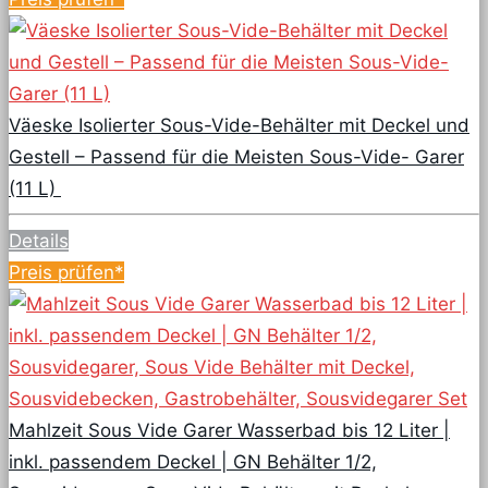
Väeske Isolierter Sous-Vide-Behälter mit Deckel und
Gestell – Passend für die Meisten Sous-Vide- Garer
(11 L)
Details
Preis prüfen*
Mahlzeit Sous Vide Garer Wasserbad bis 12 Liter |
inkl. passendem Deckel | GN Behälter 1/2,