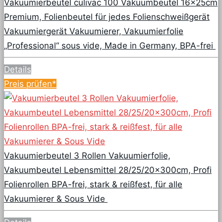
Vakuumierbeutel culivac 100 Vakuumbeutel 16x25cm
Premium, Folienbeutel für jedes Folienschweißgerät
Vakuumiergerät Vakuumierer, Vakuumierfolie
„Professional“ sous vide, Made in Germany, BPA-frei
Details
Preis prüfen*
Vakuumierbeutel 3 Rollen Vakuumierfolie,
Vakuumbeutel Lebensmittel 28/25/20x300cm, Profi
Folienrollen BPA-frei, stark & reißfest, für alle
Vakuumierer & Sous Vide