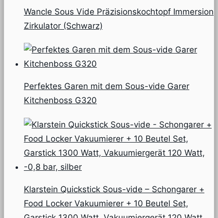
Wancle Sous Vide Präzisionskochtopf Immersion
Zirkulator (Schwarz)
Perfektes Garen mit dem Sous-vide Garer
Kitchenboss G320
Klarstein Quickstick Sous-vide – Schongarer +
Food Locker Vakuumierer + 10 Beutel Set,
Garstick 1300 Watt, Vakuumiergerät 120 Watt,