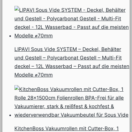
LIPAVI Sous Vide SYSTEM – Deckel, Behälter
und Gestell – Polycarbonat Gestell – Multi-Fit
deckel – 12L Wasserbad – Passt auf die meisten
Modelle ⌀70mm
KitchenBoss Vakuumrollen mit Cutter-Box, 1