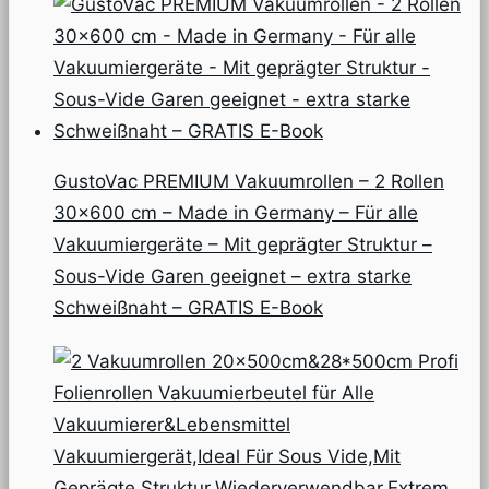
GustoVac PREMIUM Vakuumrollen – 2 Rollen
30×600 cm – Made in Germany – Für alle
Vakuumiergeräte – Mit geprägter Struktur –
Sous-Vide Garen geeignet – extra starke
Schweißnaht – GRATIS E-Book