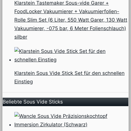
Klarstein Tastemaker Sous-vide Garer +
FoodLocker Vakuumierer + Vakuumierfolien-
Rolle Slim Set (6 Liter, 550 Watt Garer, 130 Watt
Vakuumierer, -075 bar, 6 Meter Folienschlauch)
silber
Klarstein Sous Vide Stick Set für den schnellen
Einstieg
Beliebte Sous Vide Sticks