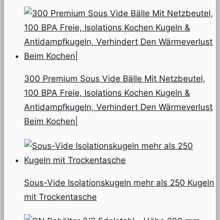
300 Premium Sous Vide Bälle Mit Netzbeutel,
100 BPA Freie, Isolations Kochen Kugeln &
Antidampfkugeln, Verhindert Den Wärmeverlust
Beim Kochen|
Sous-Vide Isolationskugeln mehr als 250 Kugeln
mit Trockentasche