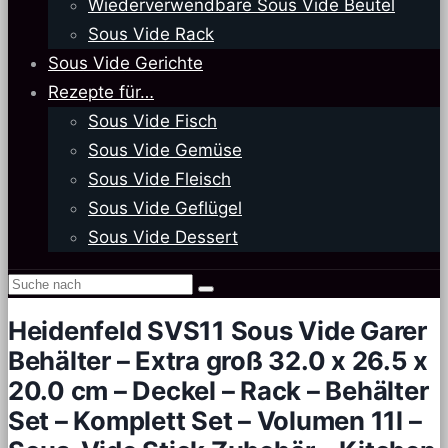
Wiederverwendbare Sous Vide Beutel
Sous Vide Rack
Sous Vide Gerichte
Rezepte für…
Sous Vide Fisch
Sous Vide Gemüse
Sous Vide Fleisch
Sous Vide Geflügel
Sous Vide Dessert
Heidenfeld SVS11 Sous Vide Garer
Behälter – Extra groß 32.0 x 26.5 x
20.0 cm – Deckel – Rack – Behälter
Set – Komplett Set – Volumen 11l –