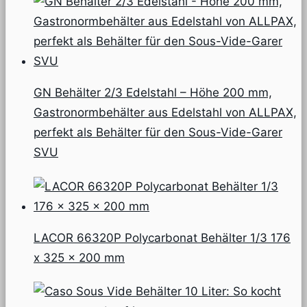
GN Behälter 2/3 Edelstahl – Höhe 200 mm,
Gastronormbehälter aus Edelstahl von ALLPAX,
perfekt als Behälter für den Sous-Vide-Garer
SVU
LACOR 66320P Polycarbonat Behälter 1/3 176
x 325 x 200 mm