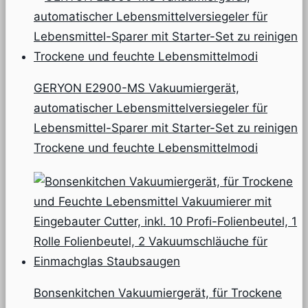
GERYON E2900-MS Vakuumiergerät,
automatischer Lebensmittelversiegeler für
Lebensmittel-Sparer mit Starter-Set zu reinigen
Trockene und feuchte Lebensmittelmodi
Bonsenkitchen Vakuumiergerät, für Trockene