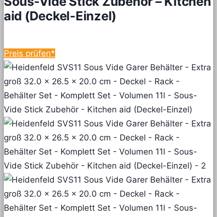
Sous-Vide Stick Zubehör – Kitchen
aid (Deckel-Einzel)
Preis prüfen*