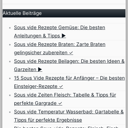
Aktuelle Beiträge
Sous vide Rezepte Gemüse: Die besten
Anleitungen & Tipps ▶
Sous vide Rezepte Braten: Zarte Braten
gelingsicher zubereiten ✓
Sous vide Rezepte Beilagen: Die besten Ideen &
Garzeiten ▶
15 Sous Vide Rezepte für Anfänger – Die besten
Einsteiger-Rezepte ✓
Sous vide Zeiten Fleisch: Tabelle & Tipps für
perfekte Gargrade ✓
Sous vide Temperatur Wasserbad: Gartabelle &
Tipps für perfekte Ergebnisse