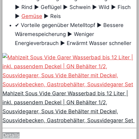
► Rind ► Geflügel ► Schwein ► Wild ► Fisch
►
Gemüse
► Reis
✔ Vorteile gegenüber Metelltopf ► Bessere
Wäremespeicherung ► Weniger
Energieverbrauch ► Erwärmt Wasser schneller
Mahlzeit Sous Vide Garer Wasserbad bis 12 Liter |
inkl. passendem Deckel | GN Behälter 1/2,
Sousvidegarer, Sous Vide Behälter mit Deckel,
Sousvidebecken, Gastrobehälter, Sousvidegarer Set
Details