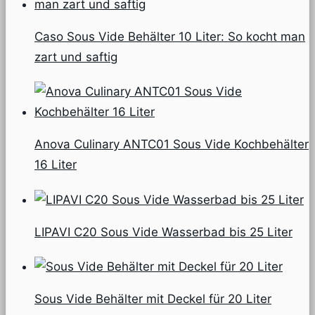
Caso Sous Vide Behälter 10 Liter: So kocht man
zart und saftig
Anova Culinary ANTC01 Sous Vide Kochbehälter
16 Liter
LIPAVI C20 Sous Vide Wasserbad bis 25 Liter
Sous Vide Behälter mit Deckel für 20 Liter