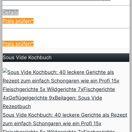
Details
Preis prüfen*
Preis prüfen*
Sous Vide Kochbuch
Sous Vide Kochbuch: 40 leckere Gerichte als Rezept
zum einfach Schongaren wie ein Profi 15x
Fleischgerichte 5x Wildgerichte 7xFischgerichte