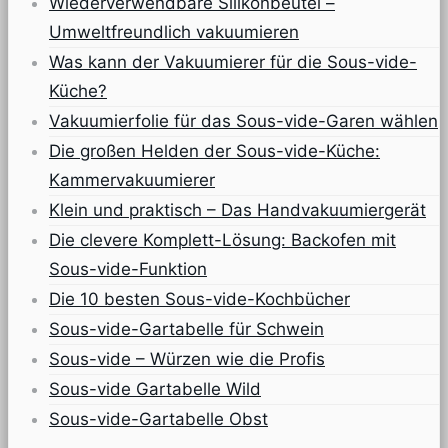
Wiederverwendbare Silikonbeutel –
Umweltfreundlich vakuumieren
Was kann der Vakuumierer für die Sous-vide-
Küche?
Vakuumierfolie für das Sous-vide-Garen wählen
Die großen Helden der Sous-vide-Küche:
Kammervakuumierer
Klein und praktisch – Das Handvakuumiergerät
Die clevere Komplett-Lösung: Backofen mit
Sous-vide-Funktion
Die 10 besten Sous-vide-Kochbücher
Sous-vide-Gartabelle für Schwein
Sous-vide – Würzen wie die Profis
Sous-vide Gartabelle Wild
Sous-vide-Gartabelle Obst