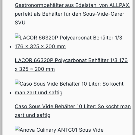
Gastronormbehälter aus Edelstahl von ALLPAX,
perfekt als Behälter für den Sous-Vide-Garer
SVU
LACOR 66320P Polycarbonat Behälter 1/3 176
x 325 x 200 mm
Caso Sous Vide Behälter 10 Liter: So kocht man
zart und saftig