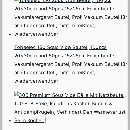
Tobeelec 150 Sous Vide Beutel, 100pcs
20x30cm und 50pcs 15x25cm Folienbeutel
Vakumierergerät Beutel, Profi Vakuum Beutel für
alle Lebensmittel , extrem reißfest,
wiederverwendbar