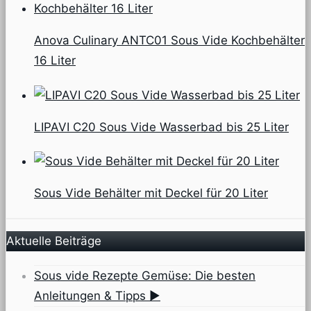
Anova Culinary ANTC01 Sous Vide Kochbehälter
16 Liter
LIPAVI C20 Sous Vide Wasserbad bis 25 Liter
Sous Vide Behälter mit Deckel für 20 Liter
Aktuelle Beiträge
Sous vide Rezepte Gemüse: Die besten
Anleitungen & Tipps ▶