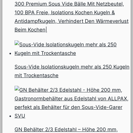
300 Premium Sous Vide Bälle Mit Netzbeutel,
100 BPA Freie, Isolations Kochen Kugeln &
Antidampfkugeln, Verhindert Den Wärmeverlust
Beim Kochen|
Sous-Vide Isolationskugeln mehr als 250 Kugeln
mit Trockentasche
GN Behälter 2/3 Edelstahl – Höhe 200 mm,