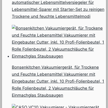
automatischer Lebensmittelversiegeler für
Lebensmittel-Sparer mit Starter-Set zu reinigen
Trockene und feuchte Lebensmittelmodi
Bonsenkitchen Vakuumiergerät, für Trockene
und Feuchte Lebensmittel Vakuumierer mit
Eingebauter Cutter, inkl. 10 Profi-Folienbeutel, 1
Rolle Folienbeutel, 2 Vakuumschläuche für
Einmachglas Staubsaugen