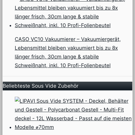
CASO VC10 Vakuumierer – Vakuumiergerät,
Lebensmittel bleiben vakuumiert bis zu 8x
länger frisch, 30cm lange & stabile
Schweißnaht, inkl. 10 Profi-Folienbeutel
Beliebteste Sous Vide Zubehör