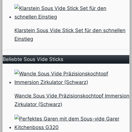
Klarstein Sous Vide Stick Set für den schnellen
Einstieg
Beliebte Sous Vide Sticks
Wancle Sous Vide Präzisionskochtopf Immersion
Zirkulator (Schwarz)