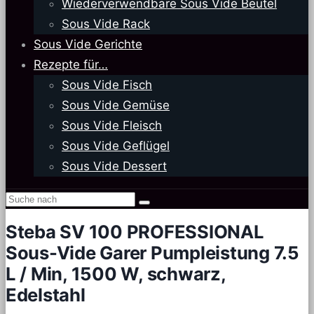
Wiederverwendbare Sous Vide Beutel
Sous Vide Rack
Sous Vide Gerichte
Rezepte für…
Sous Vide Fisch
Sous Vide Gemüse
Sous Vide Fleisch
Sous Vide Geflügel
Sous Vide Dessert
Steba SV 100 PROFESSIONAL
Sous-Vide Garer Pumpleistung 7.5
L / Min, 1500 W, schwarz,
Edelstahl