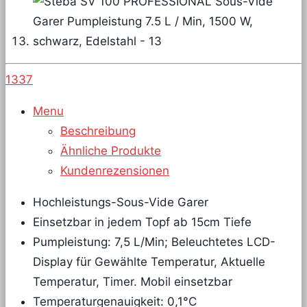
1337
Menu
Beschreibung
Ähnliche Produkte
Kundenrezensionen
Hochleistungs-Sous-Vide Garer
Einsetzbar in jedem Topf ab 15cm Tiefe
Pumpleistung: 7,5 L/Min; Beleuchtetes LCD-
Display für Gewählte Temperatur, Aktuelle
Temperatur, Timer. Mobil einsetzbar
Temperaturgenauigkeit: 0,1°C