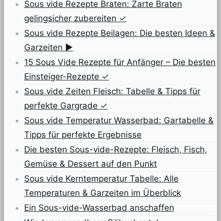
Sous vide Rezepte Braten: Zarte Braten
gelingsicher zubereiten ✓
Sous vide Rezepte Beilagen: Die besten Ideen &
Garzeiten ▶
15 Sous Vide Rezepte für Anfänger – Die besten
Einsteiger-Rezepte ✓
Sous vide Zeiten Fleisch: Tabelle & Tipps für
perfekte Gargrade ✓
Sous vide Temperatur Wasserbad: Gartabelle &
Tipps für perfekte Ergebnisse
Die besten Sous-vide-Rezepte: Fleisch, Fisch,
Gemüse & Dessert auf den Punkt
Sous vide Kerntemperatur Tabelle: Alle
Temperaturen & Garzeiten im Überblick
Ein Sous-vide-Wasserbad anschaffen