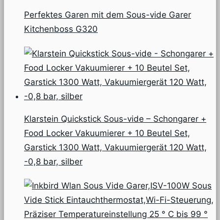
Perfektes Garen mit dem Sous-vide Garer
Kitchenboss G320
Klarstein Quickstick Sous-vide – Schongarer +
Food Locker Vakuumierer + 10 Beutel Set,
Garstick 1300 Watt, Vakuumiergerät 120 Watt,
-0,8 bar, silber