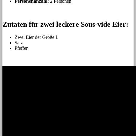
Personenanzahl:
2 Personen
Zutaten für zwei leckere Sous-vide Eier:
Zwei Eier der Größe L
Salz
Pfeffer