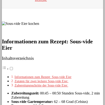
Informationen zum Rezept: Sous-vide
Eier
Inhaltsverzeichnis
Informationen zum Rezept: Sous-vide Eier
Zutaten für zwei leckere Sous-vide Eier:
Zubereitungsschritte der Sous-vide Eier:
Zubereitungszeit:
00:45 – 00:50 Stunden Sous-vide, 2 min
Zubereitung
Sous-vide Gartemperatur:
62 – 68 Grad (Celsius)