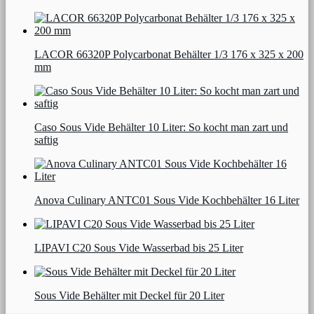
LACOR 66320P Polycarbonat Behälter 1/3 176 x 325 x 200
mm
Caso Sous Vide Behälter 10 Liter: So kocht man zart und
saftig
Anova Culinary ANTC01 Sous Vide Kochbehälter 16 Liter
LIPAVI C20 Sous Vide Wasserbad bis 25 Liter
Sous Vide Behälter mit Deckel für 20 Liter