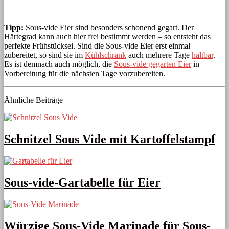
Tipp:
Sous-vide Eier sind besonders schonend gegart. Der
Härtegrad kann auch hier frei bestimmt werden – so entsteht das
perfekte Frühstücksei. Sind die Sous-vide Eier erst einmal
zubereitet, so sind sie im
Kühlschrank
auch mehrere Tage
haltbar
.
Es ist demnach auch möglich, die
Sous-vide gegarten Eier
in
Vorbereitung für die nächsten Tage vorzubereiten.
Ähnliche Beiträge
Schnitzel Sous Vide mit Kartoffelstampf
Sous-vide-Gartabelle für Eier
Würzige Sous-Vide Marinade für Sous-