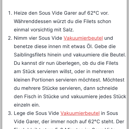
Heize den Sous Vide Garer auf 62°C vor.
Währenddessen würzt du die Filets schon
einmal vorsichtig mit Salz.
Nimm vier Sous Vide
Vakuumierbeutel
und
benetze diese innen mit etwas Öl. Gebe die
Saiblingsfilets hinein und vakuumiere die Beutel.
Du kannst dir nun überlegen, ob du die Filets
am Stück servieren willst, oder in mehreren
kleinen Portionen servieren möchtest. Möchtest
du mehrere Stücke servieren, dann schneide
den Fisch in Stücke und vakuumiere jedes Stück
einzeln ein.
Lege die Sous Vide
Vakuumierbeutel
in Sous
Vide Garer, der immer noch auf 62°C steht. Der