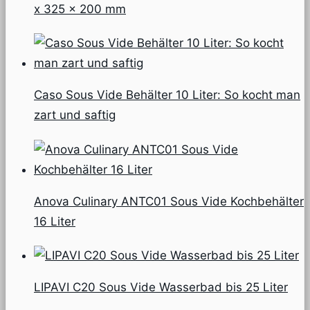
x 325 x 200 mm
Caso Sous Vide Behälter 10 Liter: So kocht man
zart und saftig
Anova Culinary ANTC01 Sous Vide Kochbehälter
16 Liter
LIPAVI C20 Sous Vide Wasserbad bis 25 Liter