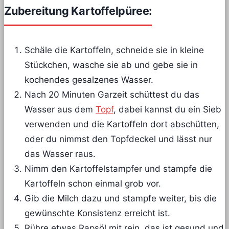
Zubereitung Kartoffelpüree:
Schäle die Kartoffeln, schneide sie in kleine
Stückchen, wasche sie ab und gebe sie in
kochendes gesalzenes Wasser.
Nach 20 Minuten Garzeit schüttest du das
Wasser aus dem
Topf
, dabei kannst du ein Sieb
verwenden und die Kartoffeln dort abschütten,
oder du nimmst den Topfdeckel und lässt nur
das Wasser raus.
Nimm den Kartoffelstampfer und stampfe die
Kartoffeln schon einmal grob vor.
Gib die Milch dazu und stampfe weiter, bis die
gewünschte Konsistenz erreicht ist.
Rühre etwas Rapsöl mit rein, das ist gesund und