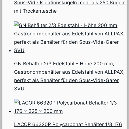
Sous-Vide Isolationskugeln mehr als 250 Kugeln
mit Trockentasche
GN Behälter 2/3 Edelstahl – Höhe 200 mm,
Gastronormbehälter aus Edelstahl von ALLPAX,
perfekt als Behälter für den Sous-Vide-Garer
SVU
LACOR 66320P Polycarbonat Behälter 1/3 176