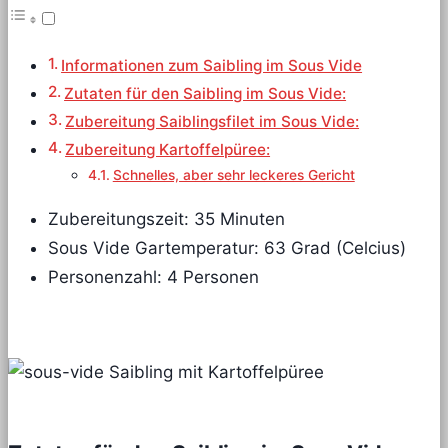
Informationen zum Saibling im Sous Vide
Zutaten für den Saibling im Sous Vide:
Zubereitung Saiblingsfilet im Sous Vide:
Zubereitung Kartoffelpüree:
Schnelles, aber sehr leckeres Gericht
Zubereitungszeit: 35 Minuten
Sous Vide Gartemperatur: 63 Grad (Celcius)
Personenzahl: 4 Personen