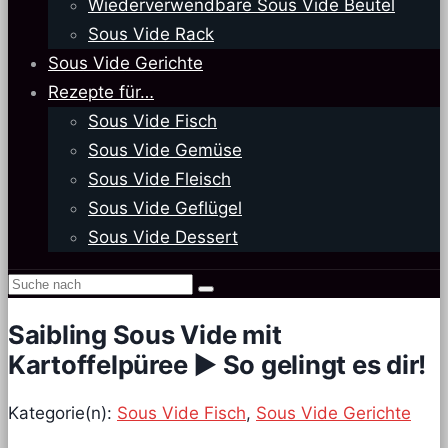
Wiederverwendbare Sous Vide Beutel
Sous Vide Rack
Sous Vide Gerichte
Rezepte für…
Sous Vide Fisch
Sous Vide Gemüse
Sous Vide Fleisch
Sous Vide Geflügel
Sous Vide Dessert
Saibling Sous Vide mit
Kartoffelpüree ► So gelingt es dir!
Kategorie(n):
Sous Vide Fisch
,
Sous Vide Gerichte