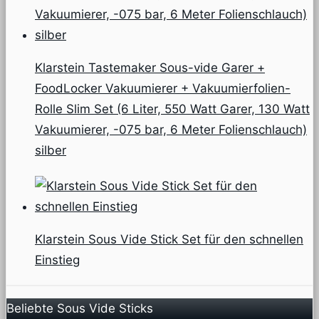
Klarstein Tastemaker Sous-vide Garer +
FoodLocker Vakuumierer + Vakuumierfolien-
Rolle Slim Set (6 Liter, 550 Watt Garer, 130 Watt
Vakuumierer, -075 bar, 6 Meter Folienschlauch)
silber
Klarstein Sous Vide Stick Set für den schnellen
Einstieg
Beliebte Sous Vide Sticks