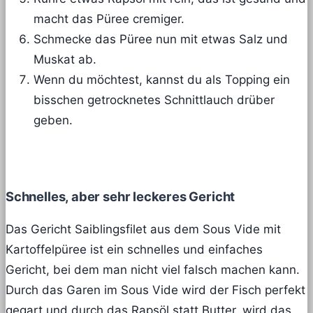
macht das Püree cremiger.
Schmecke das Püree nun mit etwas Salz und
Muskat ab.
Wenn du möchtest, kannst du als Topping ein
bisschen getrocknetes Schnittlauch drüber
geben.
Schnelles, aber sehr leckeres Gericht
Das Gericht Saiblingsfilet aus dem Sous Vide mit
Kartoffelpüree ist ein schnelles und einfaches
Gericht, bei dem man nicht viel falsch machen kann.
Durch das Garen im Sous Vide wird der Fisch perfekt
gegart und durch das Rapsöl statt Butter, wird das