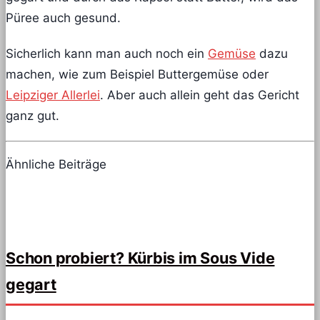
Püree auch gesund.
Sicherlich kann man auch noch ein
Gemüse
dazu
machen, wie zum Beispiel Buttergemüse oder
Leipziger Allerlei
. Aber auch allein geht das Gericht
ganz gut.
Ähnliche Beiträge
Schon probiert? Kürbis im Sous Vide
gegart