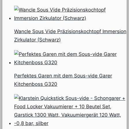
Wancle Sous Vide Präzisionskochtopf Immersion
Zirkulator (Schwarz)
Perfektes Garen mit dem Sous-vide Garer
Kitchenboss G320