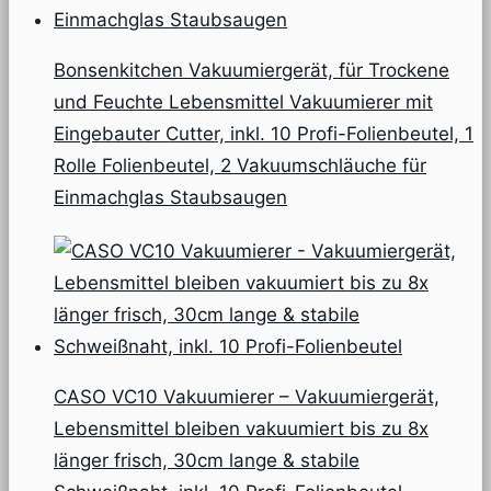
Bonsenkitchen Vakuumiergerät, für Trockene
und Feuchte Lebensmittel Vakuumierer mit
Eingebauter Cutter, inkl. 10 Profi-Folienbeutel, 1
Rolle Folienbeutel, 2 Vakuumschläuche für
Einmachglas Staubsaugen
CASO VC10 Vakuumierer – Vakuumiergerät,
Lebensmittel bleiben vakuumiert bis zu 8x
länger frisch, 30cm lange & stabile