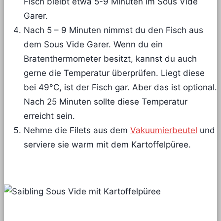
Fisch bleibt etwa 5-9 Minuten im Sous Vide
Garer.
Nach 5 – 9 Minuten nimmst du den Fisch aus
dem Sous Vide Garer. Wenn du ein
Bratenthermometer besitzt, kannst du auch
gerne die Temperatur überprüfen. Liegt diese
bei 49°C, ist der Fisch gar. Aber das ist optional.
Nach 25 Minuten sollte diese Temperatur
erreicht sein.
Nehme die Filets aus dem
Vakuumierbeutel
und
serviere sie warm mit dem Kartoffelpüree.