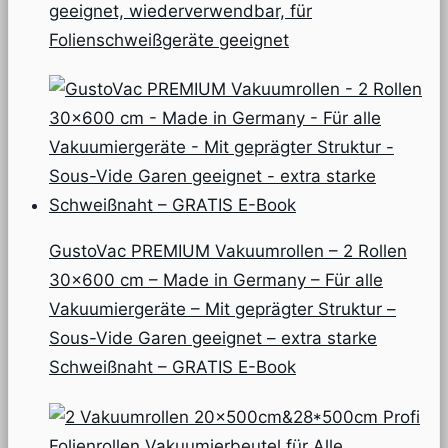
geeignet, wiederverwendbar, für
Folienschweißgeräte geeignet
GustoVac PREMIUM Vakuumrollen – 2 Rollen
30×600 cm – Made in Germany – Für alle
Vakuumiergeräte – Mit geprägter Struktur –
Sous-Vide Garen geeignet – extra starke
Schweißnaht – GRATIS E-Book