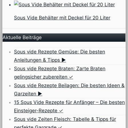
Sous Vide Behälter mit Deckel für 20 Liter
Aktuelle Beiträge
Sous vide Rezepte Gemüse: Die besten
Anleitungen & Tipps ▶
Sous vide Rezepte Braten: Zarte Braten
gelingsicher zubereiten ✓
Sous vide Rezepte Beilagen: Die besten Ideen &
Garzeiten ▶
15 Sous Vide Rezepte für Anfänger – Die besten
Einsteiger-Rezepte ✓
Sous vide Zeiten Fleisch: Tabelle & Tipps für
perfekte Gargrade ✓