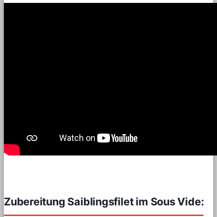
Zubereitung Saiblingsfilet im Sous Vide: