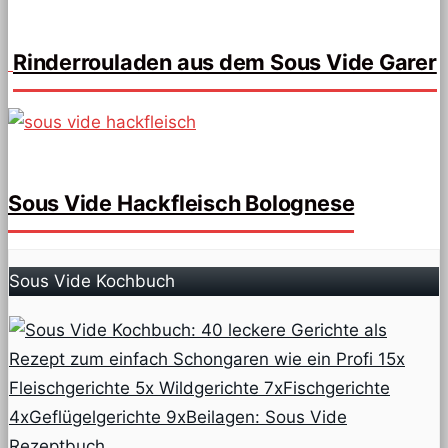
Rinderrouladen aus dem Sous Vide Garer
Sous Vide Hackfleisch Bolognese
Sous Vide Kochbuch