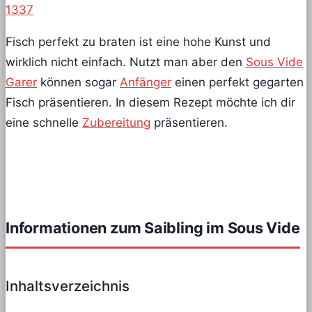
1337
Fisch perfekt zu braten ist eine hohe Kunst und
wirklich nicht einfach. Nutzt man aber den
Sous Vide
Garer
können sogar
Anfänger
einen perfekt gegarten
Fisch präsentieren. In diesem Rezept möchte ich dir
eine schnelle
Zubereitung
präsentieren.
Informationen zum Saibling im Sous Vide
Inhaltsverzeichnis